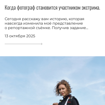
Когда фотограф становится участником экстрима.
Сегодня расскажу вам историю, которая
навсегда изменила моё представление
о репортажной съёмке. Получив задание...
13 октября 2025