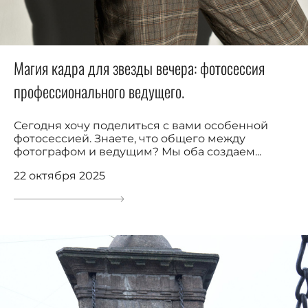
Магия кадра для звезды вечера: фотосессия
профессионального ведущего.
Сегодня хочу поделиться с вами особенной
фотосессией. Знаете, что общего между
фотографом и ведущим? Мы оба создаем...
22 октября 2025