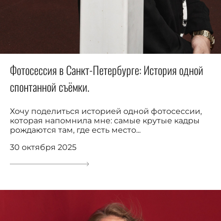
Фотосессия в Санкт-Петербурге: История одной
спонтанной съёмки.
Хочу поделиться историей одной фотосессии,
которая напомнила мне: самые крутые кадры
рождаются там, где есть место...
30 октября 2025