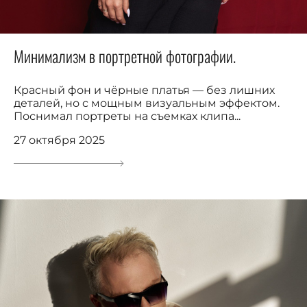
Минимализм в портретной фотографии.
Красный фон и чёрные платья — без лишних
деталей, но с мощным визуальным эффектом.
Поснимал портреты на съемках клипа...
27 октября 2025