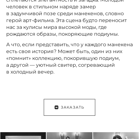
человек в стильном наряде замер
в задумчивой позе среди манекенов, словно
герой арт-фильма. Эта сцена будто переносит
нас за кулисы мира высокой моды, где
рождаются образы, покоряющие подиумы.
А что, если представить, что у каждого манекена
есть своя история? Может быть, один из них
«помнит» коллекцию, покорившую подиум,
а другой — уютный свитер, согревающий
в холодный вечер.
ЗАКАЗАТЬ