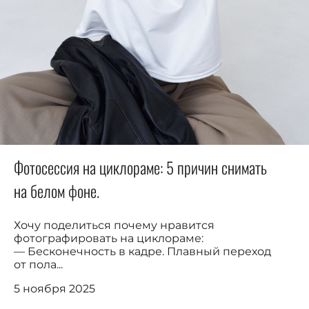
Фотосессия на циклораме: 5 причин снимать
на белом фоне.
Хочу поделиться почему нравится
фотографировать на циклораме:
— Бесконечность в кадре. Плавный переход
от пола...
5 ноября 2025