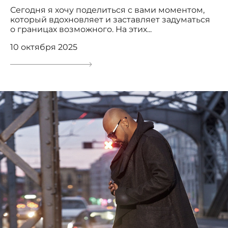
Сегодня я хочу поделиться с вами моментом,
который вдохновляет и заставляет задуматься
о границах возможного. На этих...
10 октября 2025