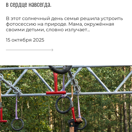
в сердце навсегда.
В этот солнечный день семья решила устроить
фотосессию на природе. Мама, окружённая
своими детьми, словно излучает...
15 октября 2025