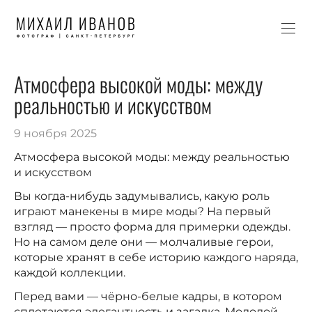
Атмосфера высокой моды: между
реальностью и искусством
9 ноября 2025
Атмосфера высокой моды: между реальностью
и искусством
Вы когда-нибудь задумывались, какую роль
играют манекены в мире моды? На первый
взгляд — просто форма для примерки одежды.
Но на самом деле они — молчаливые герои,
которые хранят в себе историю каждого наряда,
каждой коллекции.
Перед вами — чёрно-белые кадры, в котором
сплетаются элегантность и загадка. Молодой