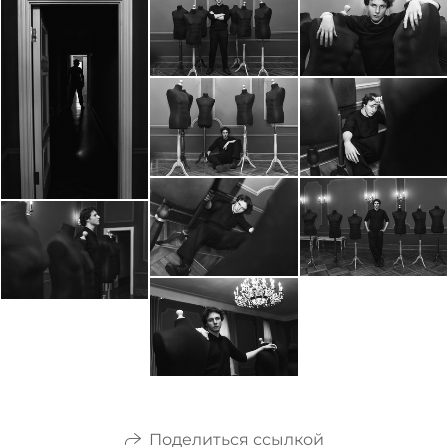
Поделиться ссылкой