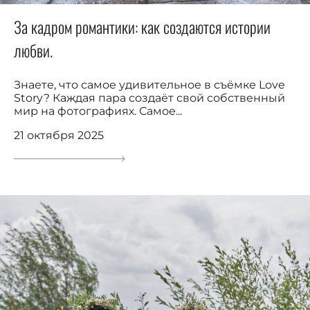
За кадром романтики: как создаются истории
любви.
Знаете, что самое удивительное в съёмке Love
Story? Каждая пара создаёт свой собственный
мир на фотографиях. Самое...
21 октября 2025