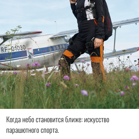
Когда небо становится ближе: искусство
парашютного спорта.