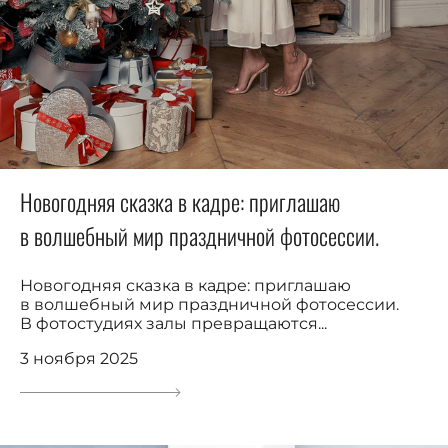
Новогодняя сказка в кадре: приглашаю
в волшебный мир праздничной фотосессии.
Новогодняя сказка в кадре: приглашаю
в волшебный мир праздничной фотосессии.
В фотостудиях залы превращаются...
3 ноября 2025