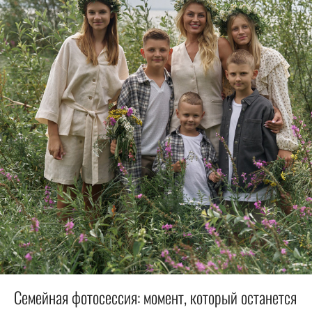
Семейная фотосессия: момент, который останется