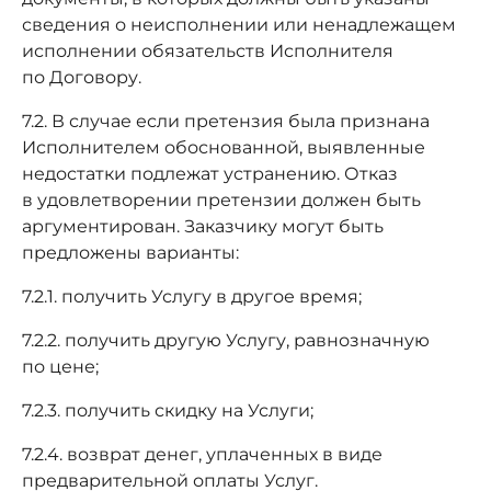
сведения о неисполнении или ненадлежащем
исполнении обязательств Исполнителя
по Договору.
7.2. В случае если претензия была признана
Исполнителем обоснованной, выявленные
недостатки подлежат устранению. Отказ
в удовлетворении претензии должен быть
аргументирован. Заказчику могут быть
предложены варианты:
7.2.1. получить Услугу в другое время;
7.2.2. получить другую Услугу, равнозначную
по цене;
7.2.3. получить скидку на Услуги;
7.2.4. возврат денег, уплаченных в виде
предварительной оплаты Услуг.