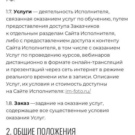
1.7.
Услуги
— деятельность Исполнителя,
связанная оказанием услуг по обучению, путем
предоставления доступа Заказчиков
к отдельным разделам Сайта Исполнителя,
либо с предоставлением доступа к контенту
Сайта Исполнителя, в том числе с оказанием
Услуг по проведению курсов, вебинаров
дистанционно в формате онлайн-трансляций
и презентаций через сеть интернет в режиме
реального времени или в записи. Описание
Услуг, их условия и стоимость доступны
на Сайте Исполнителя:
im-foto.ru/
1.8.
Заказ
—задание на оказание услуг,
содержащее все существенные условия
оказания Услуг.
2. ОБЩИЕ ПОЛОЖЕНИЯ