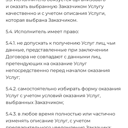
и оказать выбранную Заказчиком Услугу
качественно и с учетом описания Услуги,
которая выбрана Заказчиком.
5.4. Исполнитель имеет право:
5.4.1. не допускать к получению Услуг лиц, чьи
данные, представленные при заключении
Договора не совпадают с данными лиц,
претендующих на оказание Услуг
непосредственно перед началом оказания
Услуг;
5.4.2. самостоятельно избирать форму оказания
Услуг с учетом условий оказания Услуг,
выбранных Заказчиком;
5.4.3. в любое время полностью или частично
изменять описание Услуг, с учетом
предварительного уведомления Заказчика;