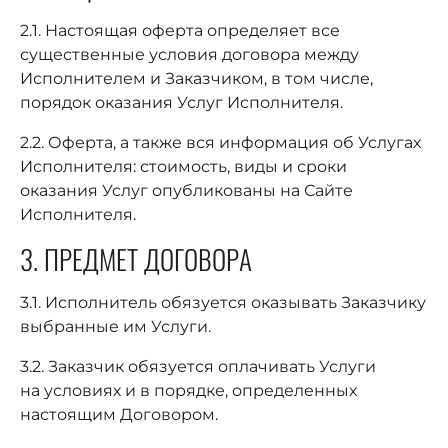
2.1. Настоящая оферта определяет все
существенные условия договора между
Исполнителем и Заказчиком, в том числе,
порядок оказания Услуг Исполнителя.
2.2. Оферта, а также вся информация об Услугах
Исполнителя: стоимость, виды и сроки
оказания Услуг опубликованы на Сайте
Исполнителя.
3. ПРЕДМЕТ ДОГОВОРА
3.1. Исполнитель обязуется оказывать Заказчику
выбранные им Услуги.
3.2. Заказчик обязуется оплачивать Услуги
на условиях и в порядке, определенных
настоящим Договором.