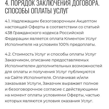
4. ПОРЯДОК ЗАКЛЮЧЕНИЯ ДОГОВОРА.
СПОСОБЫ ОПЛАТЫ УСЛУГ
4.1. Надлежащим безоговорочным Акцептом
настоящей Оферты в соответствии со статьей
438 Гражданского кодекса Российской
Федерации является оплата Клиентом Услуг
Исполнителя на условиях 100% предоплаты.
4.2. Стоимость Услуг и способы оплаты Услуг
Заказчиком, описание предоставляемых
Исполнителем дополнительных возможностей
для оплаты и получения Услуг публикуются
на Сайте Исполнителя. Оплачивая и/или
заказывая Услуги, Заказчик выражает полное
и безоговорочное согласие с действующими
на момент оплаты условиями Оферты, частью
которых являются условия оказания Услуг.