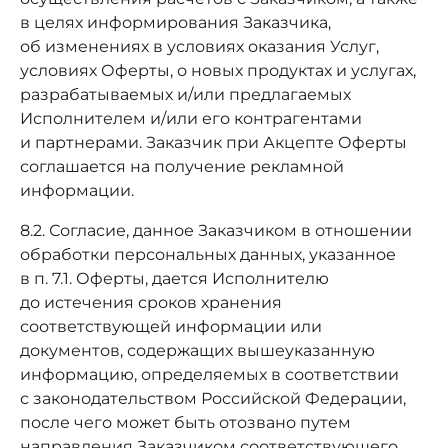
в целях информирования Заказчика,
об изменениях в условиях оказания Услуг,
условиях Оферты, о новых продуктах и услугах,
разрабатываемых и/или предлагаемых
Исполнителем и/или его контрагентами
и партнерами. Заказчик при Акцепте Оферты
соглашается на получение рекламной
информации.
8.2. Согласие, данное Заказчиком в отношении
обработки персональных данных, указанное
в п. 7.1. Оферты, дается Исполнителю
до истечения сроков хранения
соответствующей информации или
документов, содержащих вышеуказанную
информацию, определяемых в соответствии
с законодательством Российской Федерации,
после чего может быть отозвано путем
направления Заказчиком соответствующего