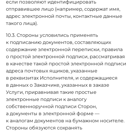
если позволяют идентифицировать
отправившее лицо (например, содержат имя,
адрес электронной почты, контактные данные
такого лица).
10.3. Стороны условились применять
к подписанию документов, составляющих
содержание электронной переписки, правила
о простой электронной подписи, рассматривая
в качестве такой простой электронной подписи
адреса почтовых ящиков, указанные
в реквизитах Исполнителя, и содержащиеся
в данных о Заказчике, указанных в заказе
Услуги, приравнивая такие простые
электронные подписи к аналогу
собственноручной подписи Сторон,
а документы в электронной форме —
к аналогам документов на бумажном носителе.
Стороны обязуются сохранять