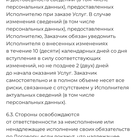
персональных данных), предоставленных
Исполнителю при заказе Услуг. В случае
изменения сведений (в том числе
персональных данных), предоставленных
Исполнителю, Заказчик обязан уведомить
Исполнителя о внесенных изменениях
в течение 10 (десяти) календарных дней со дня
вступления в силу соответствующих
изменений, но не позднее 2 (двух) дней
до начала оказания Услуг. Заказчик
самостоятельно и в полном объеме несет все
риски, связанные с отсутствием у Исполнителя
актуальных сведений (в том числе
персональных данных).
6.3. Стороны освобождаются
от ответственности за неисполнение или
ненадлежащее исполнение своих обязательств
по Договору, если докажут, что надлежащее