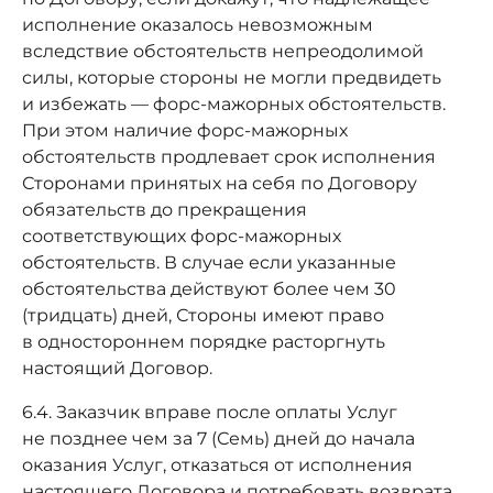
исполнение оказалось невозможным
вследствие обстоятельств непреодолимой
силы, которые стороны не могли предвидеть
и избежать — форс-мажорных обстоятельств.
При этом наличие форс-мажорных
обстоятельств продлевает срок исполнения
Сторонами принятых на себя по Договору
обязательств до прекращения
соответствующих форс-мажорных
обстоятельств. В случае если указанные
обстоятельства действуют более чем 30
(тридцать) дней, Стороны имеют право
в одностороннем порядке расторгнуть
настоящий Договор.
6.4. Заказчик вправе после оплаты Услуг
не позднее чем за 7 (Семь) дней до начала
оказания Услуг, отказаться от исполнения
настоящего Договора и потребовать возврата