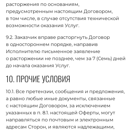
расторжения по основаниям,
предусмотренным настоящим Договором,
в том числе, в случае отсутствия технической
возможности оказания Услуг.
9.2. Заказчик вправе расторгнуть Договор
в одностороннем порядке, направив
Исполнителю письменное заявление
о расторжении не позднее, чем за 7 (Семь) дней
до начала оказания Услуг.
10. ПРОЧИЕ УСЛОВИЯ
10.1. Все претензии, сообщения и предложения,
а равно любые иные документы, связанные
с настоящим Договором, за исключением
указанных в п. 8.1. настоящей Оферты, могут
направляться по почтовым и электронным
адресам Сторон, и являются надлежащими,