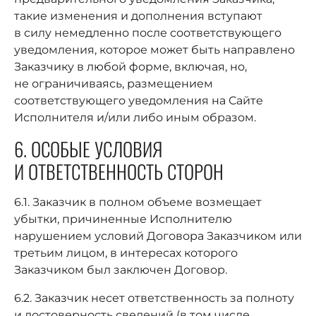
такие изменения и дополнения вступают
в силу немедленно после соответствующего
уведомления, которое может быть направлено
Заказчику в любой форме, включая, но,
не ограничиваясь, размещением
соответствующего уведомления на Сайте
Исполнителя и/или либо иным образом.
6. ОСОБЫЕ УСЛОВИЯ
И ОТВЕТСТВЕННОСТЬ СТОРОН
6.1. Заказчик в полном объеме возмещает
убытки, причиненные Исполнителю
нарушением условий Договора Заказчиком или
третьим лицом, в интересах которого
Заказчиком был заключен Договор.
6.2. Заказчик несет ответственность за полноту
и достоверность сведений (в том числе