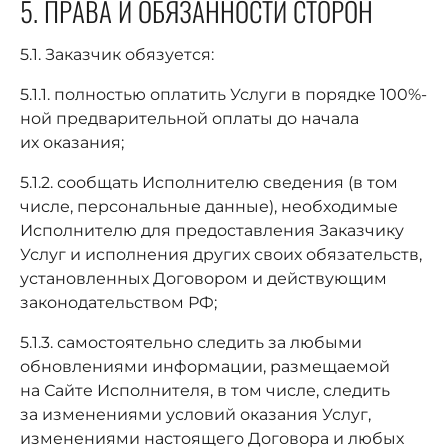
5. ПРАВА И ОБЯЗАННОСТИ СТОРОН
5.1. Заказчик обязуется:
5.1.1. полностью оплатить Услуги в порядке 100%-
ной предварительной оплаты до начала
их оказания;
5.1.2. сообщать Исполнителю сведения (в том
числе, персональные данные), необходимые
Исполнителю для предоставления Заказчику
Услуг и исполнения других своих обязательств,
установленных Договором и действующим
законодательством РФ;
5.1.3. самостоятельно следить за любыми
обновлениями информации, размещаемой
на Сайте Исполнителя, в том числе, следить
за изменениями условий оказания Услуг,
изменениями настоящего Договора и любых