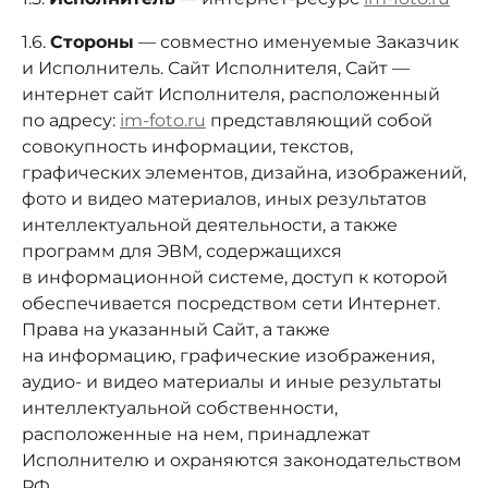
1.6.
Стороны
— совместно именуемые Заказчик
и Исполнитель. Сайт Исполнителя, Сайт —
интернет сайт Исполнителя, расположенный
по адресу:
im-foto.ru
представляющий собой
совокупность информации, текстов,
графических элементов, дизайна, изображений,
фото и видео материалов, иных результатов
интеллектуальной деятельности, а также
программ для ЭВМ, содержащихся
в информационной системе, доступ к которой
обеспечивается посредством сети Интернет.
Права на указанный Сайт, а также
на информацию, графические изображения,
аудио- и видео материалы и иные результаты
интеллектуальной собственности,
расположенные на нем, принадлежат
Исполнителю и охраняются законодательством
РФ.