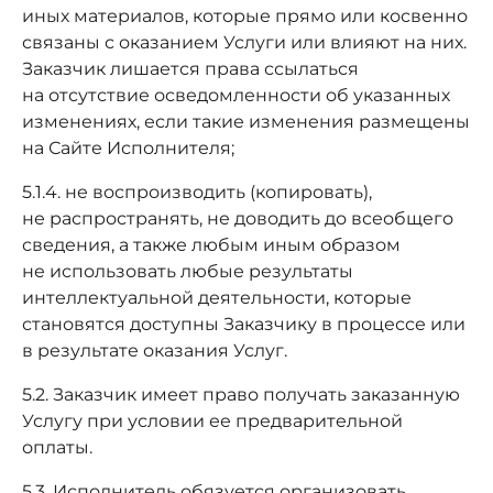
иных материалов, которые прямо или косвенно
связаны с оказанием Услуги или влияют на них.
Заказчик лишается права ссылаться
на отсутствие осведомленности об указанных
изменениях, если такие изменения размещены
на Сайте Исполнителя;
5.1.4. не воспроизводить (копировать),
не распространять, не доводить до всеобщего
сведения, а также любым иным образом
не использовать любые результаты
интеллектуальной деятельности, которые
становятся доступны Заказчику в процессе или
в результате оказания Услуг.
5.2. Заказчик имеет право получать заказанную
Услугу при условии ее предварительной
оплаты.
5.3. Исполнитель обязуется организовать