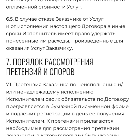
оплаченной стоимости Услуг.
6.5. В случае отказа Заказчика от Услуг
и от исполнения настоящего Договора в иные
сроки Исполнитель имеет право удержать
понесенные им расходы, произведенные для
оказания Услуг Заказчику.
7. ПОРЯДОК РАССМОТРЕНИЯ
ПРЕТЕНЗИЙ И СПОРОВ
7.1. Претензия Заказчика по неисполнению и/
или ненадлежащему исполнению
Исполнителем своих обязательств по Договору
предъявляется в бумажной письменной форме
и подлежит регистрации в день ее получения
Исполнителем. К претензии прилагаются
необходимые для рассмотрения претензии
документы, в которых должны быть указаны