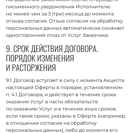
письменного уведомления Исполнителю
не менее чем за 3 (три) месяца до момента
отзыва согласия. Отзыв согласия на обработку
персональных данных автоматически означает
односторонний отказ от Услуг Заказчика.
9. СРОК ДЕЙСТВИЯ ДОГОВОРА.
ПОРЯДОК ИЗМЕНЕНИЯ
И РАСТОРЖЕНИЯ
9.1. Договор вступает в силу с момента Акцепта
настоящей Оферты в порядке, установленном
п. 4.1 Договора, и действует в течение срока
оказания Услуг в части обязательств
по оказанию Услуг и в течение иных сроков,
если такие сроки, указаны в Оферте (например,
в отношении согласия на обработку
персональных данных), либо до момента его