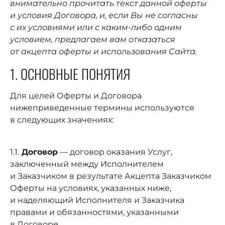
внимательно прочитать текст данной оферты
и условия Договора, и, если Вы не согласны
с их условиями или с каким-либо одним
условием, предлагаем вам отказаться
от акцепта оферты и использования Сайта.
1. ОСНОВНЫЕ ПОНЯТИЯ
Для целей Оферты и Договора
нижеприведенные термины используются
в следующих значениях:
1.1.
Договор
— договор оказания Услуг,
заключенный между Исполнителем
и Заказчиком в результате Акцепта Заказчиком
Оферты на условиях, указанных ниже,
и наделяющий Исполнителя и Заказчика
правами и обязанностями, указанными
в Договоре.