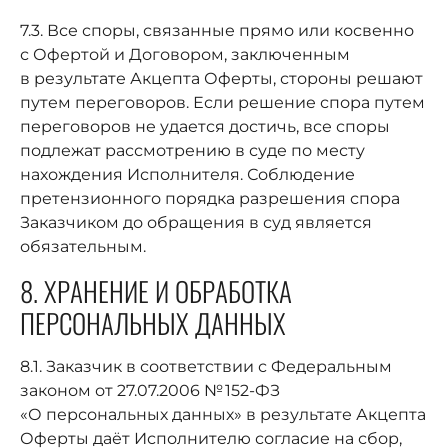
7.3. Все споры, связанные прямо или косвенно
с Офертой и Договором, заключенным
в результате Акцепта Оферты, стороны решают
путем переговоров. Если решение спора путем
переговоров не удается достичь, все споры
подлежат рассмотрению в суде по месту
нахождения Исполнителя. Соблюдение
претензионного порядка разрешения спора
Заказчиком до обращения в суд является
обязательным.
8. ХРАНЕНИЕ И ОБРАБОТКА
ПЕРСОНАЛЬНЫХ ДАННЫХ
8.1. Заказчик в соответствии с Федеральным
законом от 27.07.2006 № 152-ФЗ
«О персональных данных» в результате Акцепта
Оферты даёт Исполнителю согласие на сбор,