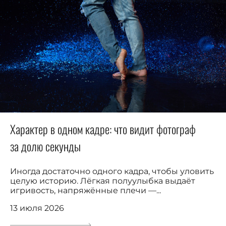
Характер в одном кадре: что видит фотограф
за долю секунды
Иногда достаточно одного кадра, чтобы уловить
целую историю. Лёгкая полуулыбка выдаёт
игривость, напряжённые плечи —...
13 июля 2026