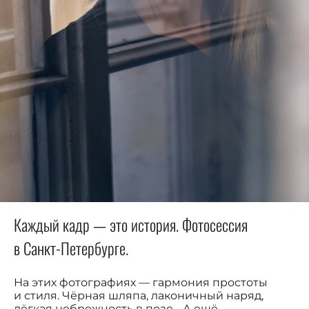
Каждый кадр — это история. Фотосессия
в Санкт-Петербурге.
На этих фотографиях — гармония простоты
и стиля. Чёрная шляпа, лаконичный наряд,
лёгкая небрежность в позе… А ещё —...