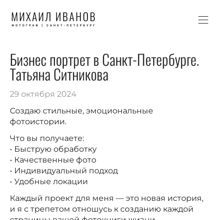
Бизнес портрет в Санкт-Петербурге.
Татьяна Ситникова
29 октября 2024
Создаю стильные, эмоциональные
фотоистории.
Что вы получаете:
• Быструю обработку
• Качественные фото
• Индивидуальный подход
• Удобные локации
Каждый проект для меня — это новая история,
и я с трепетом отношусь к созданию каждой
страницы вашей фотокниги жизни.