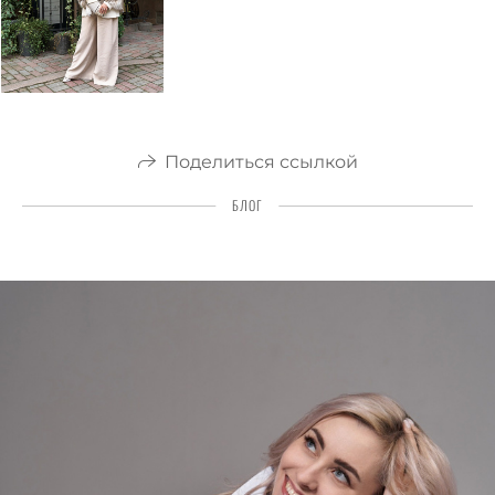
Поделиться ссылкой
БЛОГ