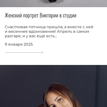
Женский портрет Виктории в студии
Счастливая пятница пришла, а вместе с ней
и весеннее вдохновение! Апрель в самом
разгаре, и у вас ещё есть...
9 января 2025