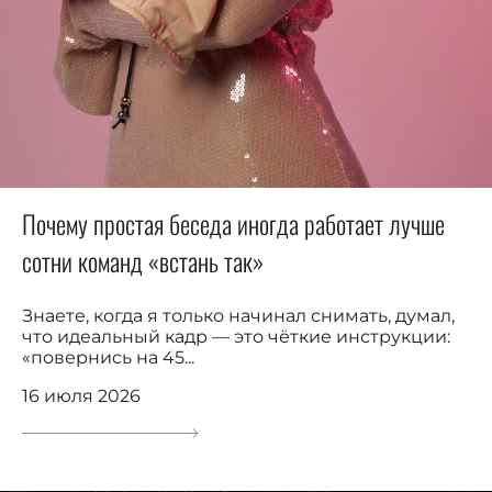
Почему простая беседа иногда работает лучше
сотни команд «встань так»
Знаете, когда я только начинал снимать, думал,
что идеальный кадр — это чёткие инструкции:
«повернись на 45...
16 июля 2026