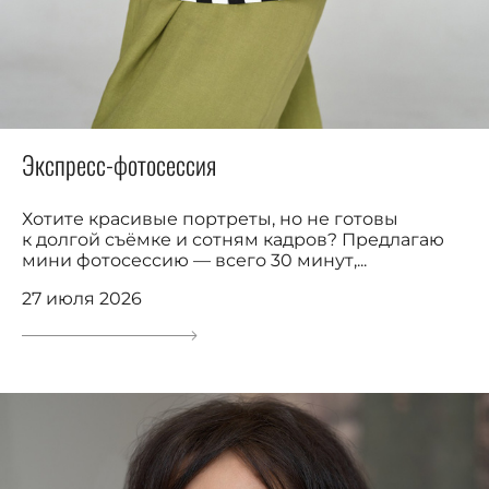
Экспресс-фотосессия
Хотите красивые портреты, но не готовы
к долгой съёмке и сотням кадров? Предлагаю
мини фотосессию — всего 30 минут,...
27 июля 2026