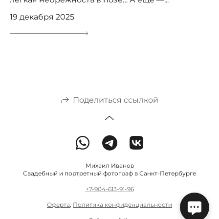
19 декабря 2025
Поделиться ссылкой
Михаил Иванов
Свадебный и портретный фотограф в Санкт-Петербурге
+7-904-613-91-96
Оферта
,
Политика конфиденциальности