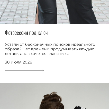
Фотосессия под ключ
Устали от бесконечных поисков идеального
образа? Нет времени продумывать каждую
деталь, а так хочется классных...
30 июля 2026