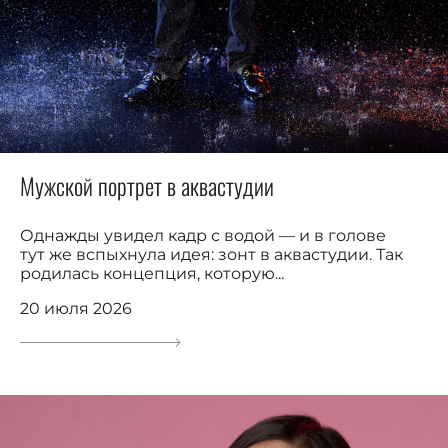
Мужской портрет в аквастудии
Однажды увидел кадр с водой — и в голове
тут же вспыхнула идея: зонт в аквастудии. Так
родилась концепция, которую...
20 июля 2026