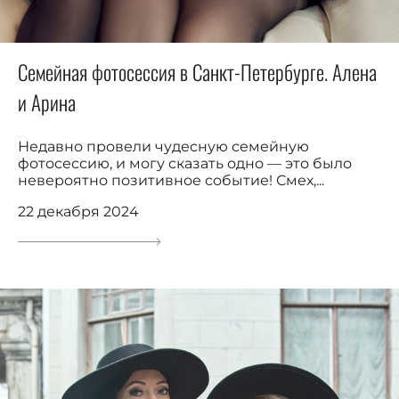
Семейная фотосессия в Санкт-Петербурге. Алена
и Арина
Недавно провели чудесную семейную
фотосессию, и могу сказать одно — это было
невероятно позитивное событие! Смех,...
22 декабря 2024