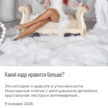
Какой кадр нравится больше?
Это история о красоте и утончённости.
Изысканное платье с жемчужными деталями,
хрустальная люстра и антикварный...
9 января 2026