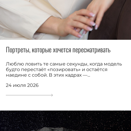
Портреты, которые хочется пересматривать
Люблю ловить те самые секунды, когда модель
будто перестаёт «позировать» и остаётся
наедине с собой. В этих кадрах —...
24 июля 2026