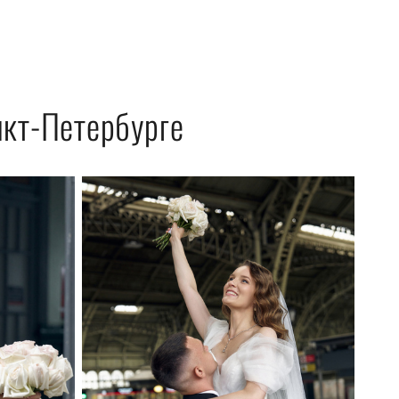
нкт-Петербурге