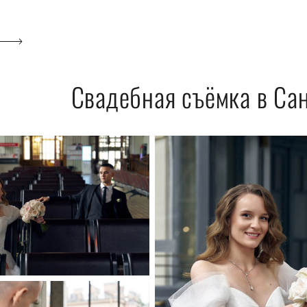
Свадебная съёмка в Са