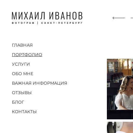
ГЛАВНАЯ
ПОРТФОЛИО
УСЛУГИ
ОБО МНЕ
ВАЖНАЯ ИНФОРМАЦИЯ
ОТЗЫВЫ
БЛОГ
КОНТАКТЫ