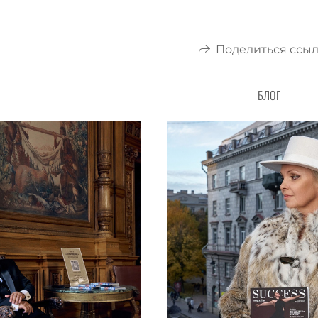
Поделиться ссы
БЛОГ