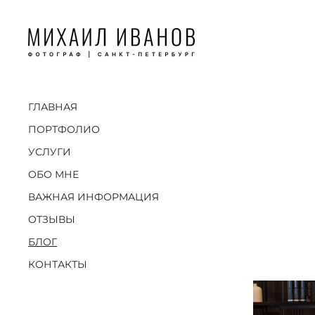
ГЛАВНАЯ
ПОРТФОЛИО
УСЛУГИ
ОБО МНЕ
ВАЖНАЯ ИНФОРМАЦИЯ
ОТЗЫВЫ
БЛОГ
КОНТАКТЫ