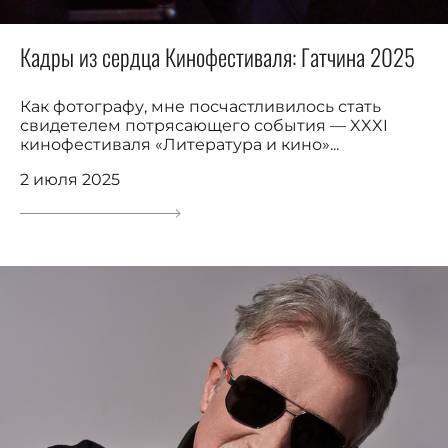
Кадры из сердца Кинофестиваля: Гатчина 2025
Как фотографу, мне посчастливилось стать
свидетелем потрясающего события — XXXI
кинофестиваля «Литература и кино»...
2 июля 2025