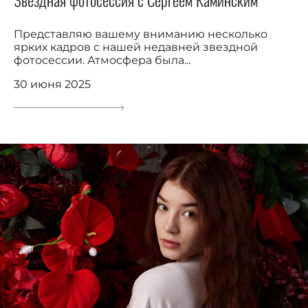
Звездная фотосессия с Сергеем Каминским
Представляю вашему вниманию несколько
ярких кадров с нашей недавней звездной
фотосессии. Атмосфера была...
30 июня 2025