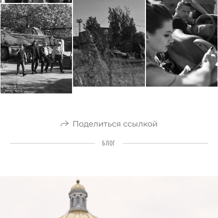
Поделиться ссылкой
БЛОГ