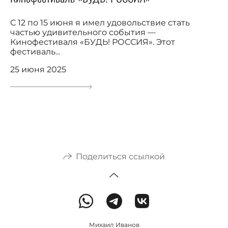
С 12 по 15 июня я имел удовольствие стать
частью удивительного события —
Кинофестиваля «БУДЬ! РОССИЯ». Этот
фестиваль...
25 июня 2025
Поделиться ссылкой
Михаил Иванов