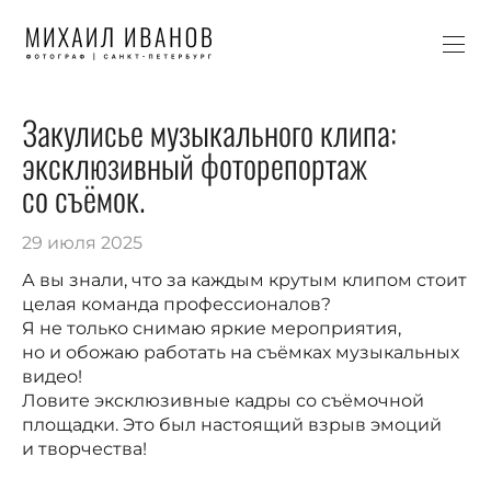
Закулисье музыкального клипа:
эксклюзивный фоторепортаж
со съёмок.
29 июля 2025
А вы знали, что за каждым крутым клипом стоит
целая команда профессионалов?
Я не только снимаю яркие мероприятия,
но и обожаю работать на съёмках музыкальных
видео!
Ловите эксклюзивные кадры со съёмочной
площадки. Это был настоящий взрыв эмоций
и творчества!