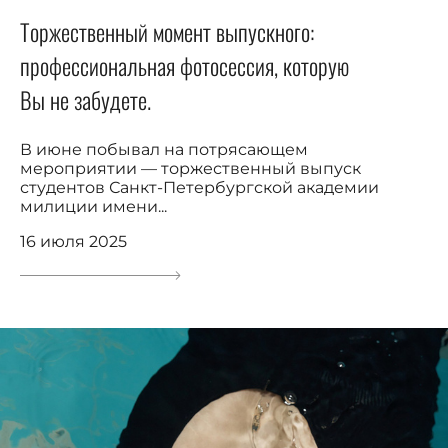
Торжественный момент выпускного:
профессиональная фотосессия, которую
Вы не забудете.
В июне побывал на потрясающем
мероприятии — торжественный выпуск
студентов Санкт-Петербургской академии
милиции имени...
16 июля 2025