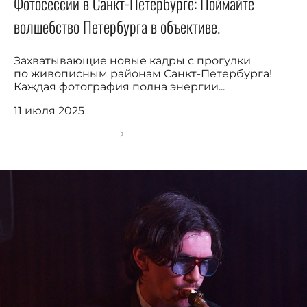
Фотосессии в Санкт-Петербурге: Поймайте
волшебство Петербурга в объективе.
Захватывающие новые кадры с прогулки
по живописным районам Санкт-Петербурга!
Каждая фотография полна энергии...
11 июля 2025