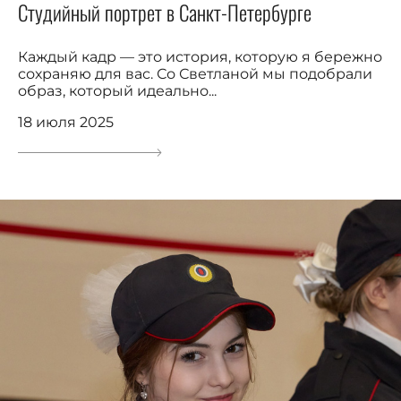
Студийный портрет в Санкт-Петербурге
Каждый кадр — это история, которую я бережно
сохраняю для вас. Со Светланой мы подобрали
образ, который идеально...
18 июля 2025