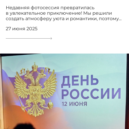
Недавняя фотосессия превратилась
в увлекательное приключение! Мы решили
создать атмосферу уюта и романтики, поэтому...
27 июня 2025