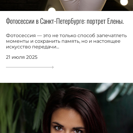
Фотосессии в Санкт-Петербурге: портрет Елены.
Фотосессия — это не только способ запечатлеть
моменты и сохранить память, но и настоящее
искусство передачи...
21 июля 2025