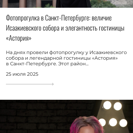
Фотопрогулка в Санкт-Петербурге: величие
Исаакиевского собора и элегантность гостиницы
«Астория»
На днях провели фотопрогулку у Исаакиевского
собора и легендарной гостиницы «Астория»
в Санкт-Петербурге. Этот район...
25 июля 2025