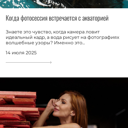
Когда фотосессия встречается с акваторией
Знаете это чувство, когда камера ловит
идеальный кадр, а вода рисует на фотографиях
волшебные узоры? Именно это...
14 июля 2025