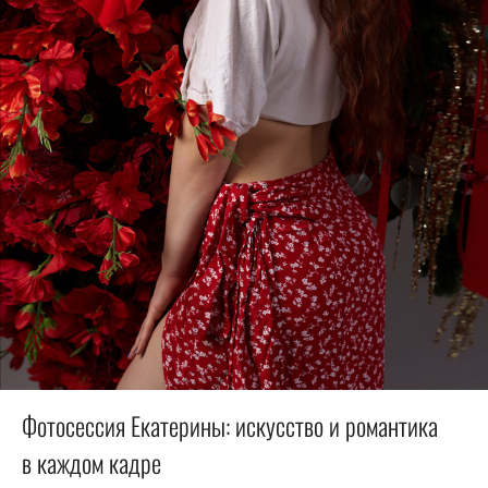
Фотосессия Екатерины: искусство и романтика
в каждом кадре