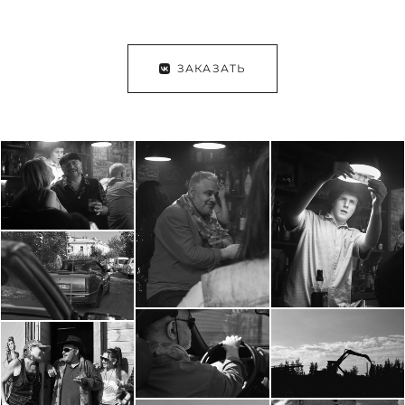
ЗАКАЗАТЬ