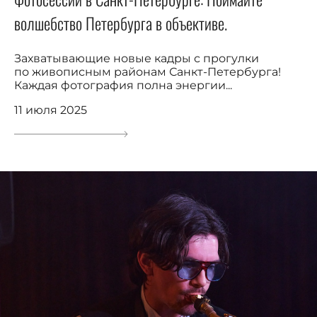
волшебство Петербурга в объективе.
Захватывающие новые кадры с прогулки
по живописным районам Санкт-Петербурга!
Каждая фотография полна энергии...
11 июля 2025