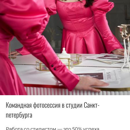
Командная фотосессия в студии Санкт-
петербурга
Работа со стилистом — это 50% успеха