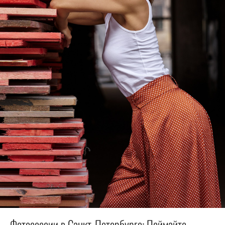
Фотосессии в Санкт-Петербурге: Поймайте