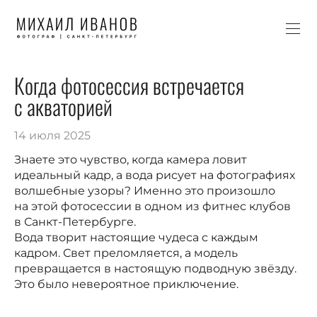
Когда фотосессия встречается
с акваторией
14 июля 2025
Знаете это чувство, когда камера ловит
идеальный кадр, а вода рисует на фотографиях
волшебные узоры? Именно это произошло
на этой фотосессии в одном из фитнес клубов
в Санкт-Петербурге.
Вода творит настоящие чудеса с каждым
кадром. Свет преломляется, а модель
превращается в настоящую подводную звёзду.
Это было невероятное приключение.