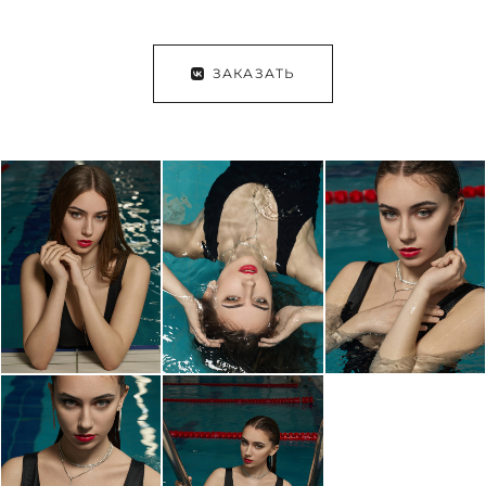
ЗАКАЗАТЬ