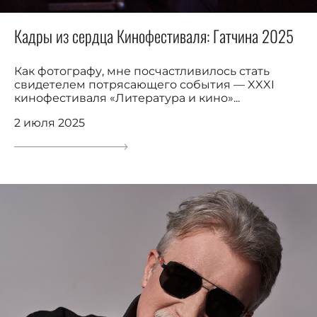
Кадры из сердца Кинофестиваля: Гатчина 2025
Как фотографу, мне посчастливилось стать
свидетелем потрясающего события — XXXI
кинофестиваля «Литература и кино»...
2 июля 2025