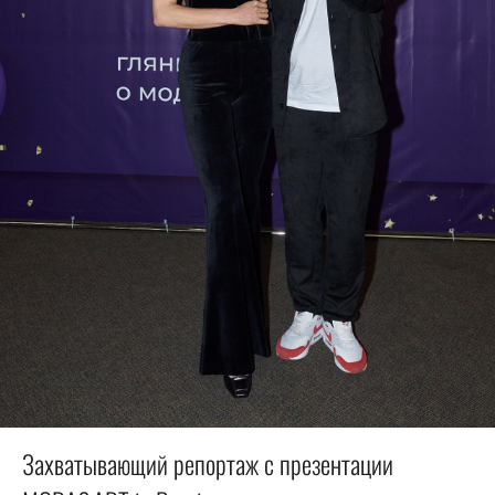
Захватывающий репортаж с презентации