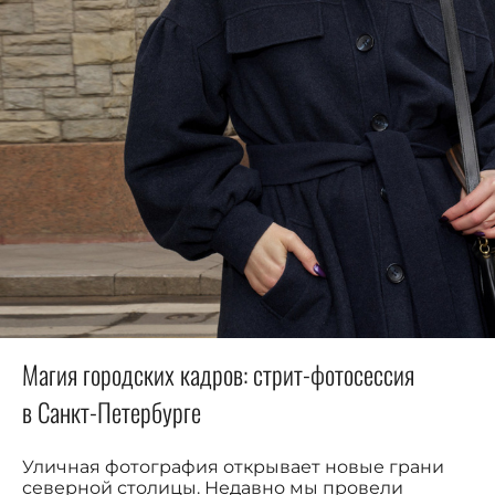
Магия городских кадров: стрит-фотосессия
в Санкт-Петербурге
Уличная фотография открывает новые грани
северной столицы. Недавно мы провели