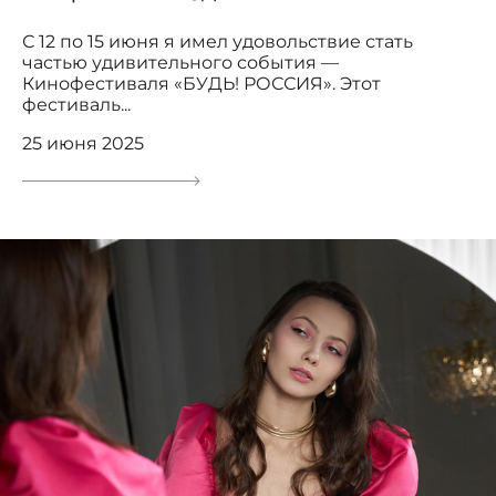
С 12 по 15 июня я имел удовольствие стать
частью удивительного события —
Кинофестиваля «БУДЬ! РОССИЯ». Этот
фестиваль...
25 июня 2025