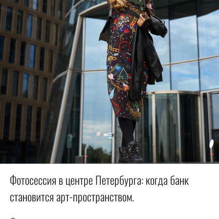
Фотосессия в центре Петербурга: когда банк
становится арт-пространством.