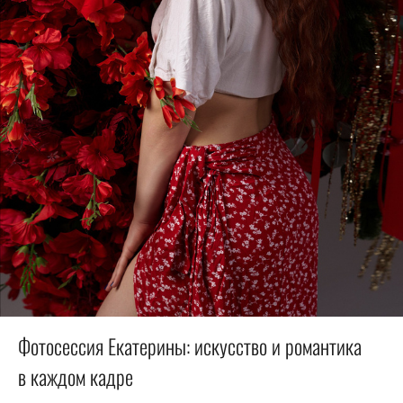
Фотосессия Екатерины: искусство и романтика
в каждом кадре