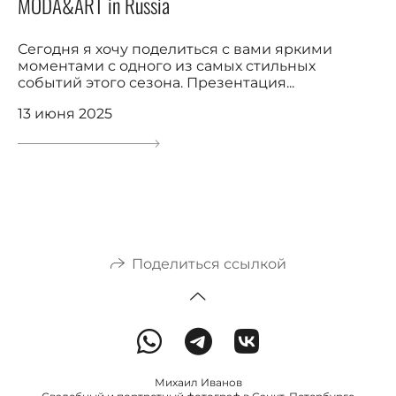
MODA&ART in Russia
Сегодня я хочу поделиться с вами яркими
моментами с одного из самых стильных
событий этого сезона. Презентация...
13 июня 2025
Поделиться ссылкой
Михаил Иванов