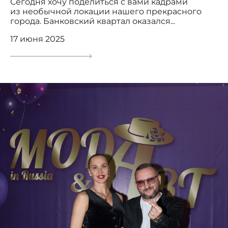
Сегодня хочу поделиться с вами кадрами
из необычной локации нашего прекрасного
города. Банковский квартал оказался...
17 июня 2025