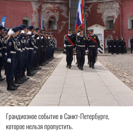
Грандиозное событие в Санкт-Петербурге,
которое нельзя пропустить.