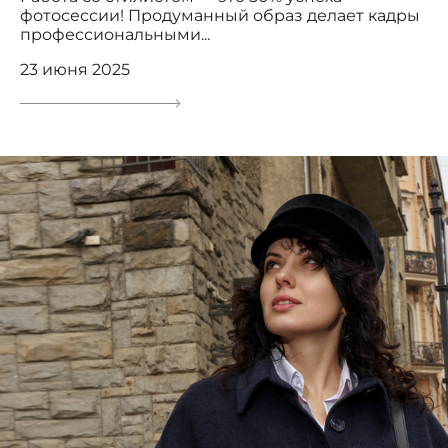
фотосессии! Продуманный образ делает кадры
профессиональными...
23 июня 2025