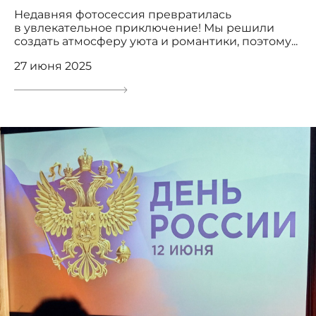
Недавняя фотосессия превратилась
в увлекательное приключение! Мы решили
создать атмосферу уюта и романтики, поэтому...
27 июня 2025