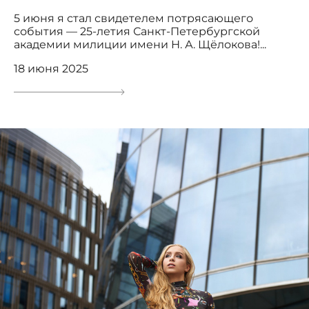
5 июня я стал свидетелем потрясающего
события — 25-летия Санкт-Петербургской
академии милиции имени Н. А. Щёлокова!...
18 июня 2025