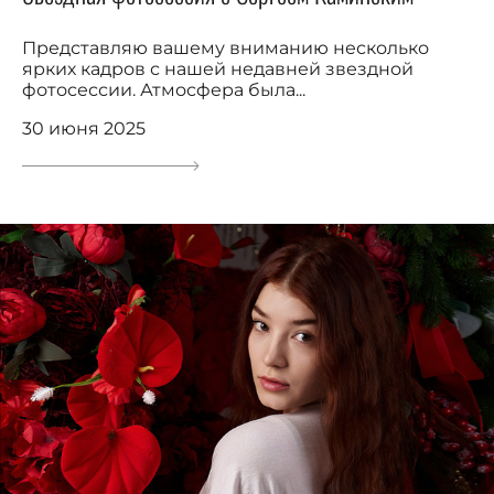
Представляю вашему вниманию несколько
ярких кадров с нашей недавней звездной
фотосессии. Атмосфера была...
30 июня 2025