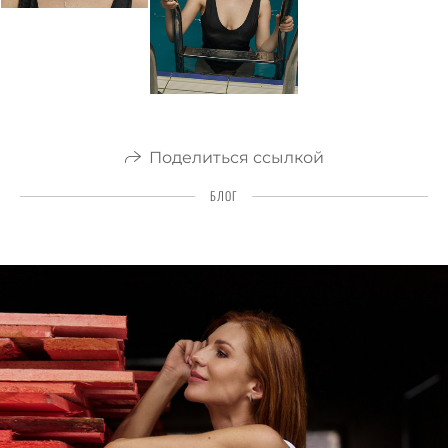
Поделиться ссылкой
БЛОГ