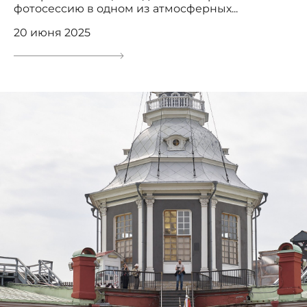
фотосессию в одном из атмосферных...
20 июня 2025