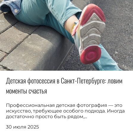
Детская фотосессия в Санкт-Петербурге: ловим
моменты счастья
Профессиональная детская фотография — это
искусство, требующее особого подхода. Иногда
достаточно просто быть рядом,...
30 июля 2025