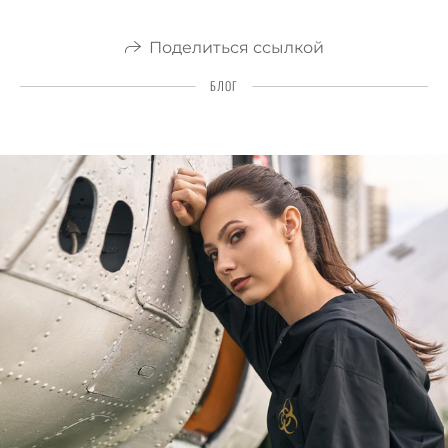
Поделиться ссылкой
БЛОГ