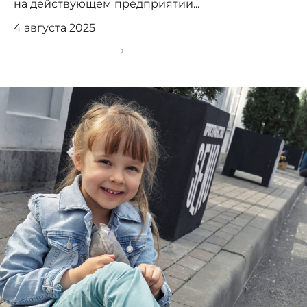
на действующем предприятии...
4 августа 2025