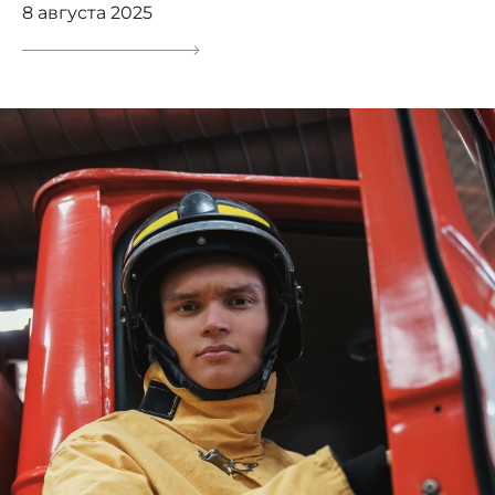
8 августа 2025