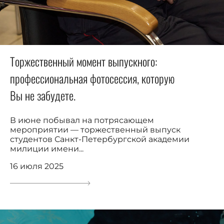
Торжественный момент выпускного:
профессиональная фотосессия, которую
Вы не забудете.
В июне побывал на потрясающем
мероприятии — торжественный выпуск
студентов Санкт-Петербургской академии
милиции имени...
16 июля 2025