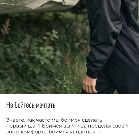
Не бойтесь мечтать
Знаете, как часто мы боимся сделать
первый шаг? Боимся выйти за пределы своей
зоны комфорта, боимся увидеть, что...