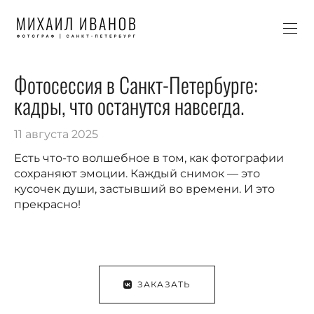
Фотосессия в Санкт-Петербурге:
кадры, что останутся навсегда.
11 августа 2025
Есть что-то волшебное в том, как фотографии
сохраняют эмоции. Каждый снимок — это
кусочек души, застывший во времени. И это
прекрасно!
ЗАКАЗАТЬ