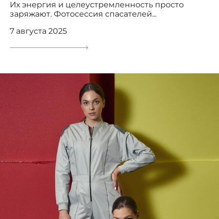
Их энергия и целеустремленность просто
заряжают. Фотосессия спасателей...
7 августа 2025