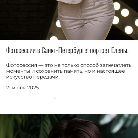
Фотосессии в Санкт-Петербурге: портрет Елены.
Фотосессия — это не только способ запечатлеть
моменты и сохранить память, но и настоящее
искусство передачи...
21 июля 2025