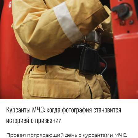
Курсанты МЧС: когда фотография становится
историей о призвании
Провел потрясающий день с курсантами МЧС.