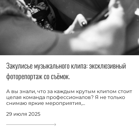
Закулисье музыкального клипа: эксклюзивный
фоторепортаж со съёмок.
А вы знали, что за каждым крутым клипом стоит
целая команда профессионалов? Я не только
снимаю яркие мероприятия,...
29 июля 2025