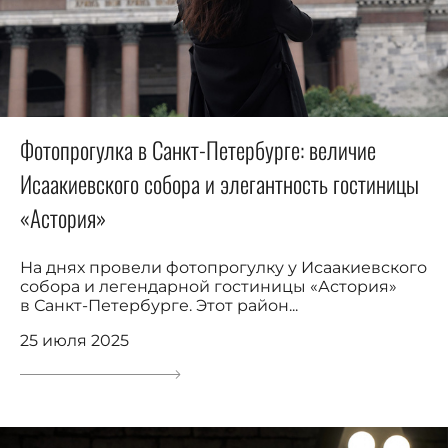
Фотопрогулка в Санкт-Петербурге: величие
Исаакиевского собора и элегантность гостиницы
«Астория»
На днях провели фотопрогулку у Исаакиевского
собора и легендарной гостиницы «Астория»
в Санкт-Петербурге. Этот район...
25 июля 2025