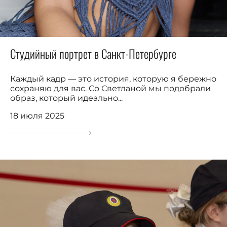
Студийный портрет в Санкт-Петербурге
Каждый кадр — это история, которую я бережно
сохраняю для вас. Со Светланой мы подобрали
образ, который идеально...
18 июля 2025