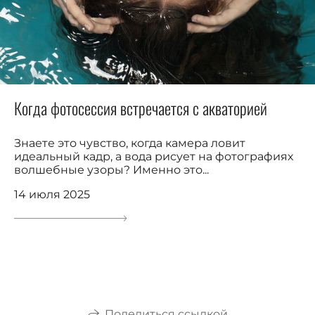
Когда фотосессия встречается с акваторией
Знаете это чувство, когда камера ловит
идеальный кадр, а вода рисует на фотографиях
волшебные узоры? Именно это...
14 июля 2025
Поделиться ссылкой