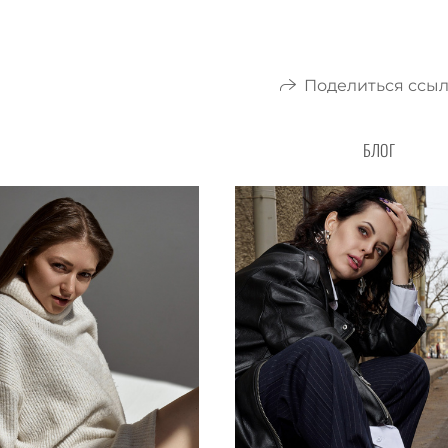
Поделиться ссы
БЛОГ