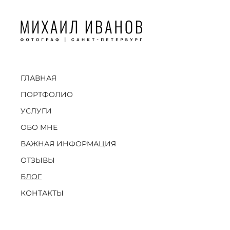
ГЛАВНАЯ
ПОРТФОЛИО
УСЛУГИ
ОБО МНЕ
ВАЖНАЯ ИНФОРМАЦИЯ
ОТЗЫВЫ
БЛОГ
КОНТАКТЫ