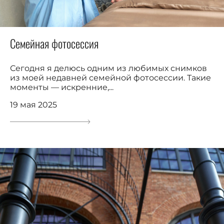
Семейная фотосессия
Сегодня я делюсь одним из любимых снимков
из моей недавней семейной фотосессии. Такие
моменты — искренние,...
19 мая 2025