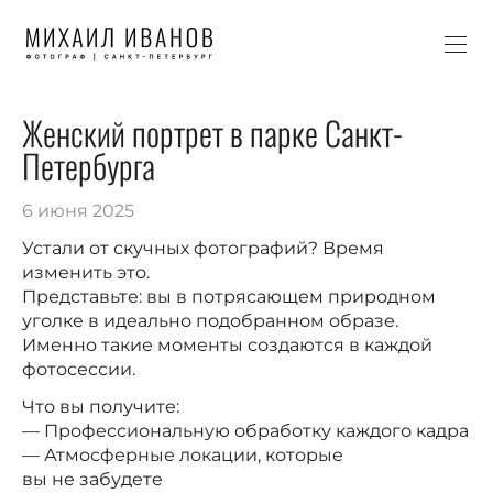
Женский портрет в парке Санкт-
Петербурга
6 июня 2025
Устали от скучных фотографий? Время
изменить это.
Представьте: вы в потрясающем природном
уголке в идеально подобранном образе.
Именно такие моменты создаются в каждой
фотосессии.
Что вы получите:
— Профессиональную обработку каждого кадра
— Атмосферные локации, которые
вы не забудете