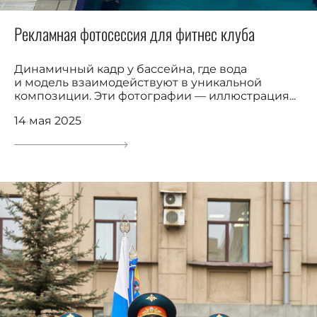
Рекламная фотосессия для фитнес клуба
Динамичный кадр у бассейна, где вода
и модель взаимодействуют в уникальной
композиции. Эти фотографии — иллюстрация...
14 мая 2025