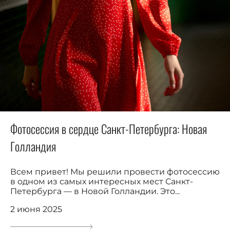
Фотосессия в сердце Санкт-Петербурга: Новая
Голландия
Всем привет! Мы решили провести фотосессию
в одном из самых интересных мест Санкт-
Петербурга — в Новой Голландии. Это...
2 июня 2025