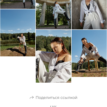
Поделиться ссылкой
БЛОГ