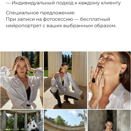
— Индивидуальный подход к каждому клиенту
Специальное предложение:
При записи на фотосессию — бесплатный
нейропортрет с ваших выбранным образом.