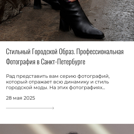
Стильный Городской Образ. Профессиональная
Фотография в Санкт-Петербурге
Рад представить вам серию фотографий,
который отражает всю динамику и стиль
городской моды. На этих фотографиях...
28 мая 2025