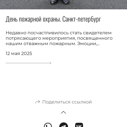
День пожарной охраны. Санкт-петербург
Недавно посчастливилось стать свидетелем
потрясающего мероприятия, посвященного
нашим отважным пожарным. Эмоции,...
12 мая 2025
Поделиться ссылкой