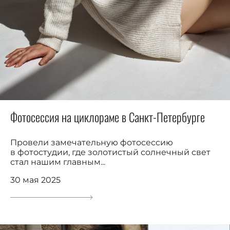
Фотосессия на циклораме в Санкт-Петербурге
Провели замечательную фотосессию
в фотостудии, где золотистый солнечный свет
стал нашим главным...
30 мая 2025