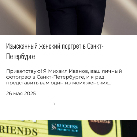
Изысканный женский портрет в Санкт-
Петербурге
Приветствую! Я Михаил Иванов, ваш личный
фотограф в Санкт-Петербурге, и я рад
представить вам один из моих женских...
26 мая 2025