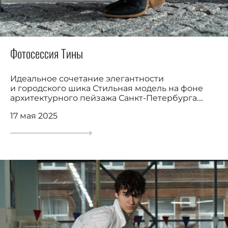
Фотосессия Тины
Идеальное сочетание элегантности
и городского шика Стильная модель на фоне
архитектурного пейзажа Санкт-Петербурга....
17 мая 2025