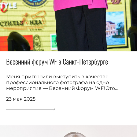
Весенний форум WF в Санкт-Петербурге
Меня пригласили выступить в качестве
профессионального фотографа на одно
мероприятие — Весенний Форум WF! Это...
23 мая 2025