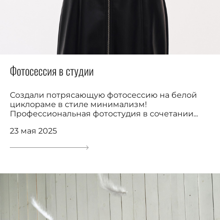
Фотосессия в студии
Создали потрясающую фотосессию на белой
циклораме в стиле минимализм!
Профессиональная фотостудия в сочетании...
23 мая 2025