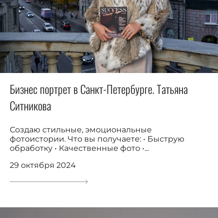
Бизнес портрет в Санкт-Петербурге. Татьяна
Ситникова
Создаю стильные, эмоциональные
фотоистории. Что вы получаете: • Быструю
обработку • Качественные фото •...
29 октября 2024