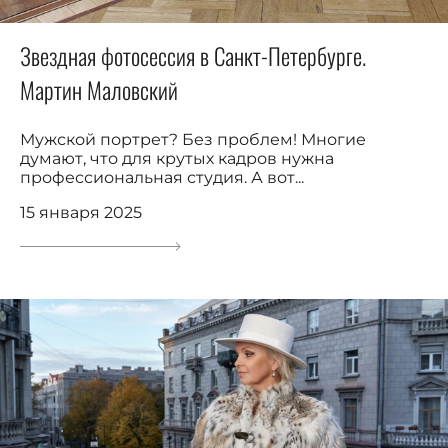
Звездная фотосессия в Санкт-Петербурге.
Мартин Маловский
Мужской портрет? Без проблем! Многие
думают, что для крутых кадров нужна
профессиональная студия. А вот...
15 января 2025