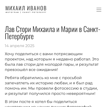
Лав Стори Михаила и Марии в Санкт-
Петербурге
14 апреля 2025
Хочу поделиться с вами потрясающим
проектом, над которым я недавно работал. Это
была лав стори для молодой пары, и результат
превзошёл все ожидания!
Ребята обратились ко мне с просьбой
запечатлеть их историю любви, и я был рад
помочь им. Мы провели фотосессию в студии,
и результат получился просто невероятным!
В этом посте я хотел бы поделиться
некоторыми из наших лучших фотографий.