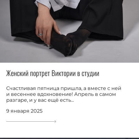
Женский портрет Виктории в студии
Счастливая пятница пришла, а вместе с ней
и весеннее вдохновение! Апрель в самом
разгаре, и у вас ещё есть...
9 января 2025