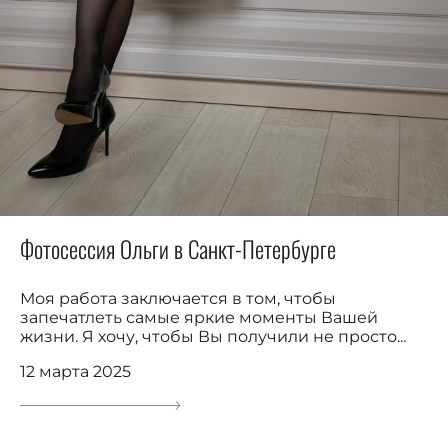
Фотосессия Ольги в Санкт-Петербурге
Моя работа заключается в том, чтобы
запечатлеть самые яркие моменты Вашей
жизни. Я хочу, чтобы Вы получили не просто...
12 марта 2025