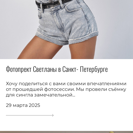
Фотопрект Светланы в Санкт- Петербурге
Хочу поделиться с вами своими впечатлениями
от прошедшей фотосессии. Мы провели съёмку
для сингла замечательной...
29 марта 2025