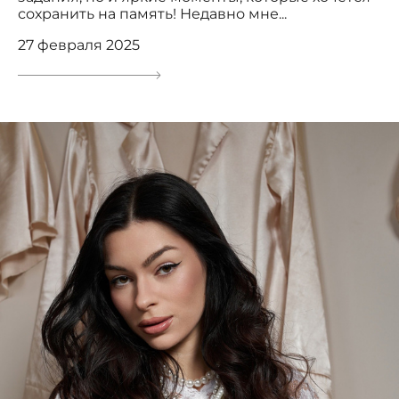
сохранить на память! Недавно мне...
27 февраля 2025