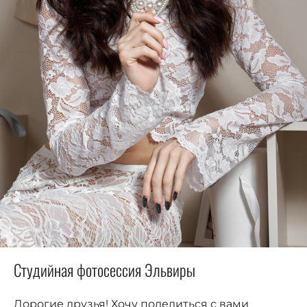
Студийная фотосессия Эльвиры
Дорогие друзья! Хочу поделиться с вами