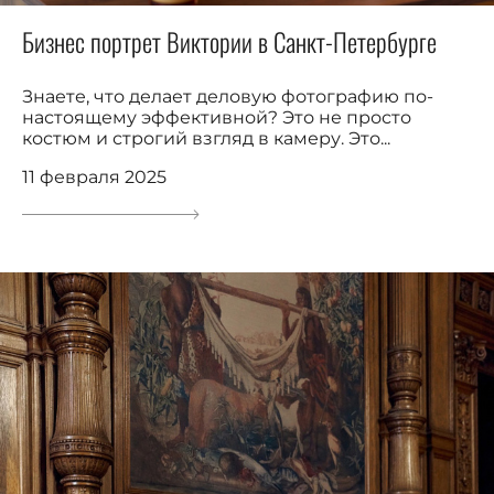
Бизнес портрет Виктории в Санкт-Петербурге
Знаете, что делает деловую фотографию по-
настоящему эффективной? Это не просто
костюм и строгий взгляд в камеру. Это...
11 февраля 2025