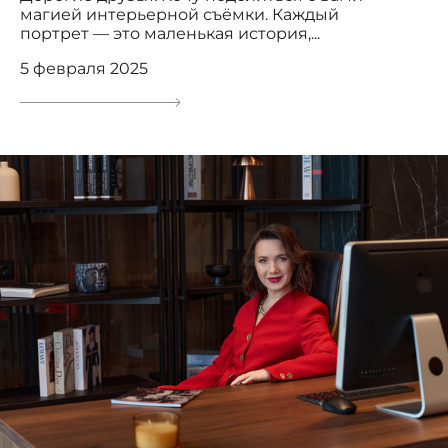
магией интерьерной съёмки. Каждый
портрет — это маленькая история,...
5 февраля 2025