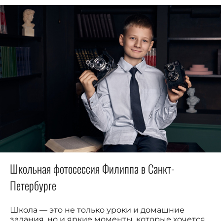
Школьная фотосессия Филиппа в Санкт-
Петербурге
Школа — это не только уроки и домашние
задания, но и яркие моменты, которые хочется