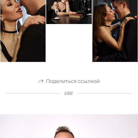
Поделиться ссылкой
БЛОГ