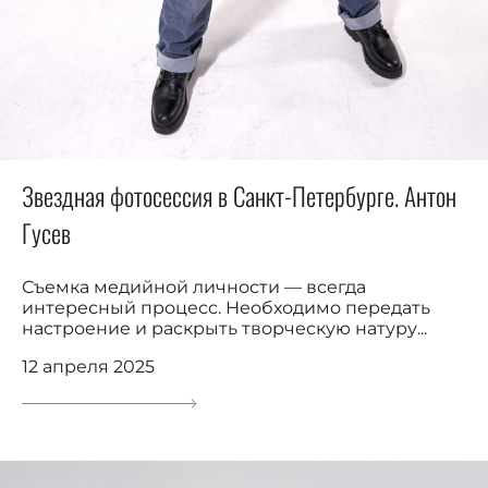
Звездная фотосессия в Санкт-Петербурге. Антон
Гусев
Съемка медийной личности — всегда
интересный процесс. Необходимо передать
настроение и раскрыть творческую натуру...
12 апреля 2025