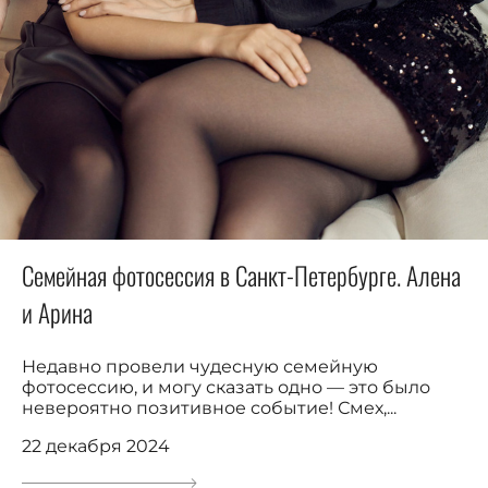
Семейная фотосессия в Санкт-Петербурге. Алена
и Арина
Недавно провели чудесную семейную
фотосессию, и могу сказать одно — это было
невероятно позитивное событие! Смех,...
22 декабря 2024