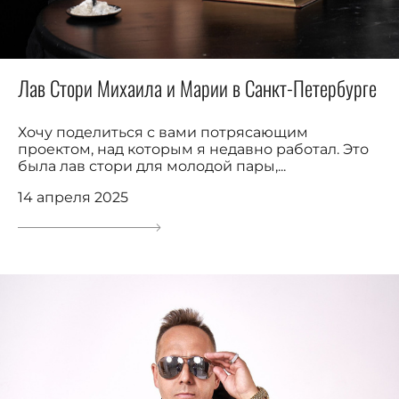
Лав Стори Михаила и Марии в Санкт-Петербурге
Хочу поделиться с вами потрясающим
проектом, над которым я недавно работал. Это
была лав стори для молодой пары,...
14 апреля 2025