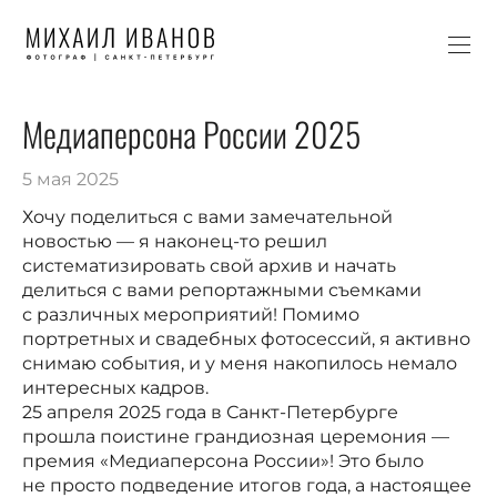
Медиаперсона России 2025
5 мая 2025
Хочу поделиться с вами замечательной
новостью — я наконец-то решил
систематизировать свой архив и начать
делиться с вами репортажными съемками
с различных мероприятий! Помимо
портретных и свадебных фотосессий, я активно
снимаю события, и у меня накопилось немало
интересных кадров.
25 апреля 2025 года в Санкт-Петербурге
прошла поистине грандиозная церемония —
премия «Медиаперсона России»! Это было
не просто подведение итогов года, а настоящее