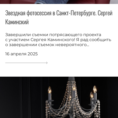
Звездная фотосессия в Санкт-Петербурге. Сергей
Каминский
Завершили съемки потрясающего проекта
с участием Сергея Каминского! Я рад сообщить
о завершении съемок невероятного...
16 апреля 2025