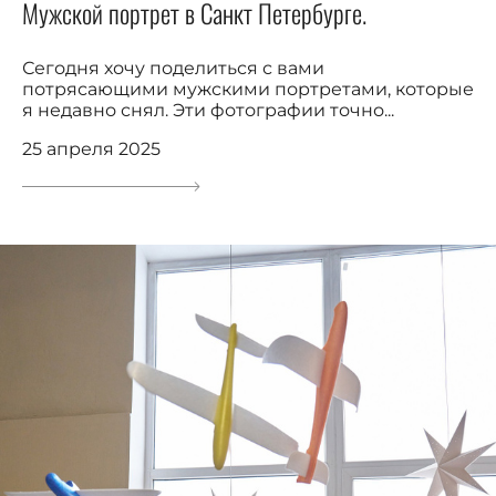
Мужской портрет в Санкт Петербурге.
Сегодня хочу поделиться с вами
потрясающими мужскими портретами, которые
я недавно снял. Эти фотографии точно...
25 апреля 2025