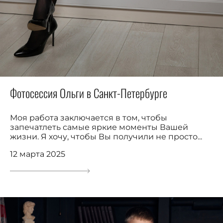
Фотосессия Ольги в Санкт-Петербурге
Моя работа заключается в том, чтобы
запечатлеть самые яркие моменты Вашей
жизни. Я хочу, чтобы Вы получили не просто...
12 марта 2025