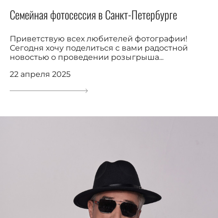
Семейная фотосессия в Санкт-Петербурге
Приветствую всех любителей фотографии!
Сегодня хочу поделиться с вами радостной
новостью о проведении розыгрыша...
22 апреля 2025