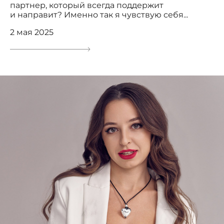
партнер, который всегда поддержит
и направит? Именно так я чувствую себя...
2 мая 2025