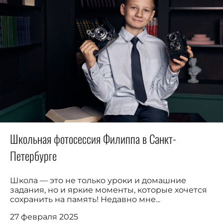
Школьная фотосессия Филиппа в Санкт-
Петербурге
Школа — это не только уроки и домашние
задания, но и яркие моменты, которые хочется
сохранить на память! Недавно мне...
27 февраля 2025