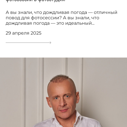
А вы знали, что дождливая погода — отличный
повод для фотосессии? А вы знали, что
дождливая погода — это идеальный...
29 апреля 2025