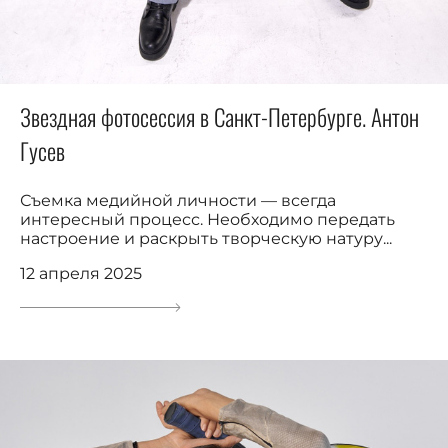
Звездная фотосессия в Санкт-Петербурге. Антон
Гусев
Съемка медийной личности — всегда
интересный процесс. Необходимо передать
настроение и раскрыть творческую натуру...
12 апреля 2025