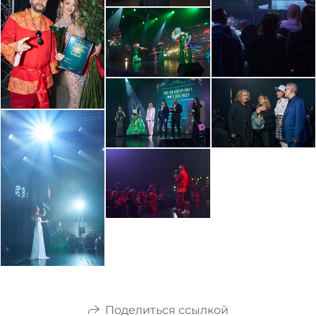
Поделиться ссылкой