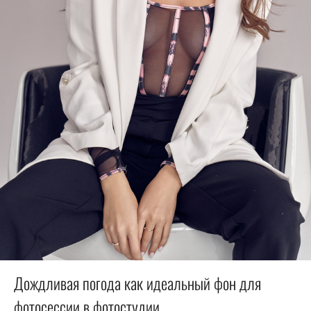
Дождливая погода как идеальный фон для
фотосессии в фотостудии