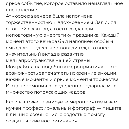
яркое событие, которое оставило неизгладимое
впечатление.
Атмосфера вечера была наполнена
торжественностью и вдохновением. Зал сиял
от огней софитов, а гости создавали
неповторимую энергетику праздника. Каждый
момент этого вечера был наполнен особым
смыслом — здесь чествовали тех, кто внес
значительный вклад в развитие
медиапространства нашей страны.
Моя работа на подобных мероприятиях — это
возможность запечатлеть искренние эмоции,
важные моменты и яркие моменты торжества.
И эта церемония определенно подарила мне
множество потрясающих кадров
Если вы тоже планируете мероприятие и вам
нужен профессиональный фотограф — пишите
в личные сообщения, с радостью помогу
создать яркие воспоминания!