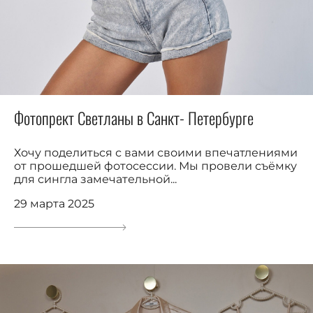
Фотопрект Светланы в Санкт- Петербурге
Хочу поделиться с вами своими впечатлениями
от прошедшей фотосессии. Мы провели съёмку
для сингла замечательной...
29 марта 2025