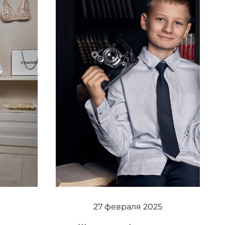
27 февраля 2025