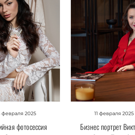
11 февраля 2025
5 февраля 2025
Бизнес портрет Вик
ийная фотосессия