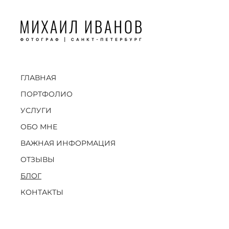
ГЛАВНАЯ
ПОРТФОЛИО
УСЛУГИ
ОБО МНЕ
ВАЖНАЯ ИНФОРМАЦИЯ
ОТЗЫВЫ
БЛОГ
КОНТАКТЫ