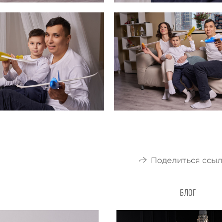
Поделиться ссы
БЛОГ