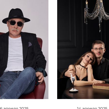
16 апреля 2025
14 апреля 2025