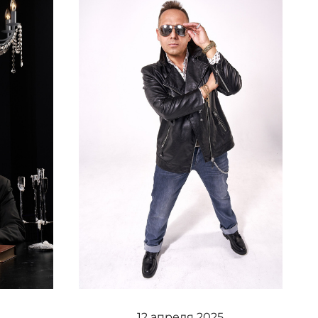
12 апреля 2025