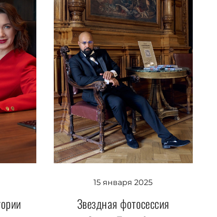
15 января 2025
тории
Звездная фотосессия