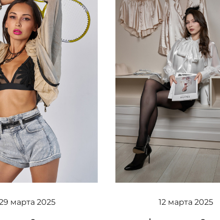
29 марта 2025
12 марта 2025