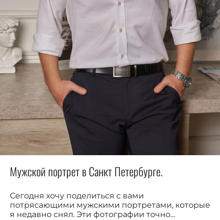
Мужской портрет в Санкт Петербурге.
Сегодня хочу поделиться с вами
потрясающими мужскими портретами, которые
я недавно снял. Эти фотографии точно...