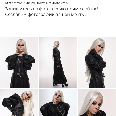
и запоминающихся снимков.
Запишитесь на фотосессию прямо сейчас!
Создадим фотографии вашей мечты.