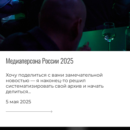
Медиаперсона России 2025
Хочу поделиться с вами замечательной
новостью — я наконец-то решил
систематизировать свой архив и начать
делиться...
5 мая 2025