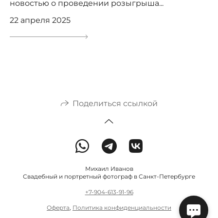
новостью о проведении розыгрыша...
22 апреля 2025
Поделиться ссылкой
Михаил Иванов
Свадебный и портретный фотограф в Санкт-Петербурге
+7-904-613-91-96
Оферта
,
Политика конфиденциальности