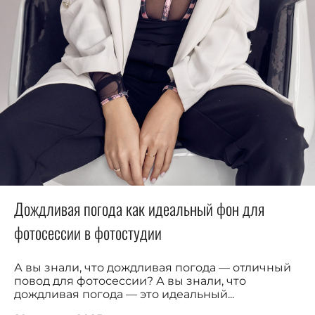
Дождливая погода как идеальный фон для
фотосессии в фотостудии
А вы знали, что дождливая погода — отличный
повод для фотосессии? А вы знали, что
дождливая погода — это идеальный...