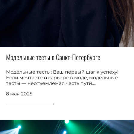
Модельные тесты в Санкт-Петербурге
Модельные тесты: Ваш первый шаг к успеху!
Если мечтаете о карьере в моде, модельные
тесты — неотъемлемая часть пути....
8 мая 2025