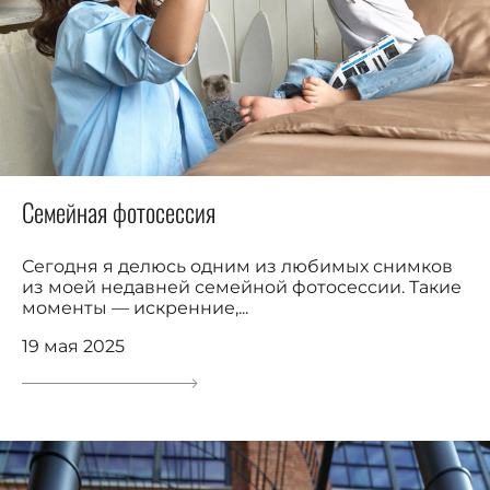
Семейная фотосессия
Сегодня я делюсь одним из любимых снимков
из моей недавней семейной фотосессии. Такие
моменты — искренние,...
19 мая 2025