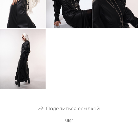
Поделиться ссылкой
БЛОГ