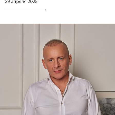
29 апреля 2025