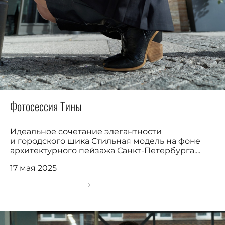
Фотосессия Тины
Идеальное сочетание элегантности
и городского шика Стильная модель на фоне
архитектурного пейзажа Санкт-Петербурга....
17 мая 2025