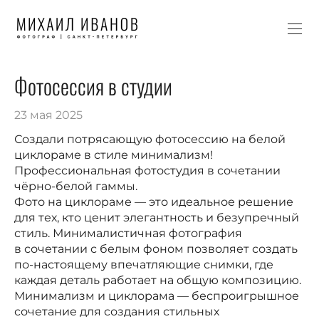
Фотосессия в студии
23 мая 2025
Создали потрясающую фотосессию на белой
циклораме в стиле минимализм!
Профессиональная фотостудия в сочетании
чёрно-белой гаммы.
Фото на циклораме — это идеальное решение
для тех, кто ценит элегантность и безупречный
стиль. Минималистичная фотография
в сочетании с белым фоном позволяет создать
по-настоящему впечатляющие снимки, где
каждая деталь работает на общую композицию.
Минимализм и циклорама — беспроигрышное
сочетание для создания стильных