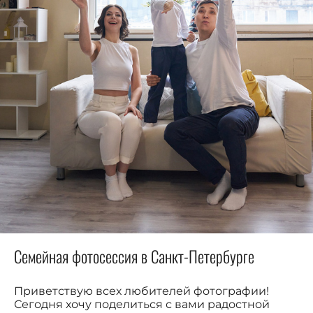
Семейная фотосессия в Санкт-Петербурге
Приветствую всех любителей фотографии!
Сегодня хочу поделиться с вами радостной