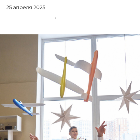
25 апреля 2025