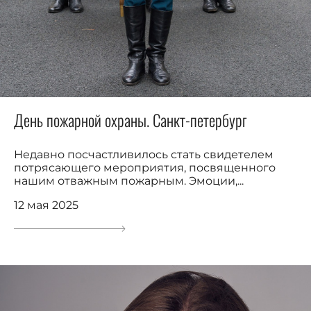
День пожарной охраны. Санкт-петербург
Недавно посчастливилось стать свидетелем
потрясающего мероприятия, посвященного
нашим отважным пожарным. Эмоции,...
12 мая 2025