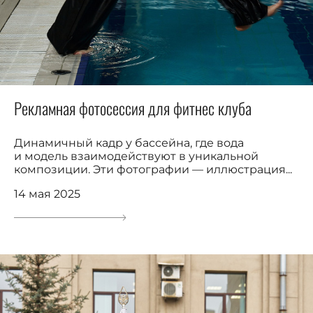
Рекламная фотосессия для фитнес клуба
Динамичный кадр у бассейна, где вода
и модель взаимодействуют в уникальной
композиции. Эти фотографии — иллюстрация...
14 мая 2025